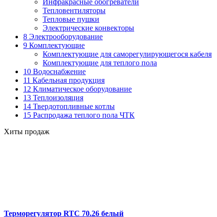
Инфракрасные обогреватели
Тепловентиляторы
Тепловые пушки
Электрические конвекторы
8 Электрооборудование
9 Комплектующие
Комплектующие для саморегулирующегося кабеля
Комплектующие для теплого пола
10 Водоснабжение
11 Кабельная продукция
12 Климатическое оборудование
13 Теплоизоляция
14 Твердотопливные котлы
15 Распродажа теплого пола ЧТК
Хиты продаж
Терморегулятор RTC 70.26 белый