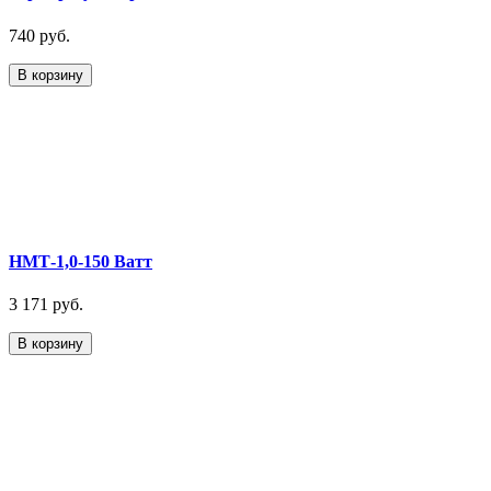
740 руб.
В корзину
НМТ-1,0-150 Ватт
3 171 руб.
В корзину