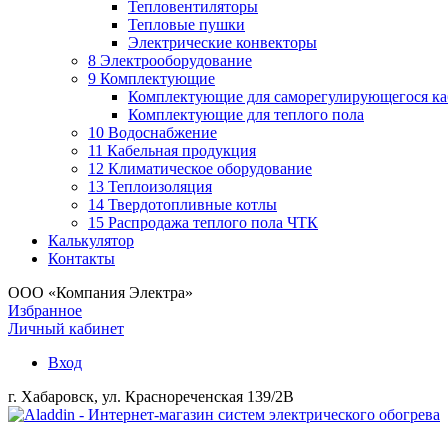
Тепловентиляторы
Тепловые пушки
Электрические конвекторы
8 Электрооборудование
9 Комплектующие
Комплектующие для саморегулирующегося ка
Комплектующие для теплого пола
10 Водоснабжение
11 Кабельная продукция
12 Климатическое оборудование
13 Теплоизоляция
14 Твердотопливные котлы
15 Распродажа теплого пола ЧТК
Калькулятор
Контакты
ООО «Компания Электра»
Избранное
Личный кабинет
Вход
г. Хабаровск, ул. Краснореченская 139/2В