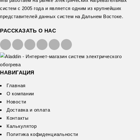
Мы работаем на рынке электрических нагревательных
систем с 2005 года и является одним из крупнейших
представителей данных систем на Дальнем Востоке.
РАССКАЗАТЬ О НАС
НАВИГАЦИЯ
Главная
О компании
Новости
Доставка и оплата
Контакты
Калькулятор
Политика кофиденциальности