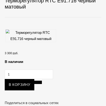
Терморегулятор RTC E91.716 черный
матовый
3 300 руб.
В наличии
В КОРЗИНУ
Поделиться в социальных сетях