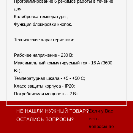
Программирование 6 режимов работы в течение
дня;
Калибровка температуры;
Функция блокировки кнопок.
Технические характеристики:
Рабочее напряжение - 230 В;
Максимальный коммутируемый ток - 16 А (3600
Вт);
Температурная шкала - +5 - +50 С;
Класс защиты корпуса - IP20;
Потребляемая мощность - 2 Вт.
Если у Вас
НЕ НАШЛИ НУЖНЫЙ ТОВАР?
есть
ОСТАЛИСЬ ВОПРОСЫ?
вопросы по