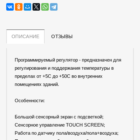
ОПИСАНИЕ
ОТЗЫВЫ
Программируемый регулятор - предназначен для
регулирования и поддержания температуры в
пределах от +5С до +50С во внутренних
помещениях зданий.
Особенности:
Большой сенсорный экран с подсветкой;
Сенсорное управление TOUCH SCREEN;
Работа по датчику пола/воздуха/пола+воздуха;