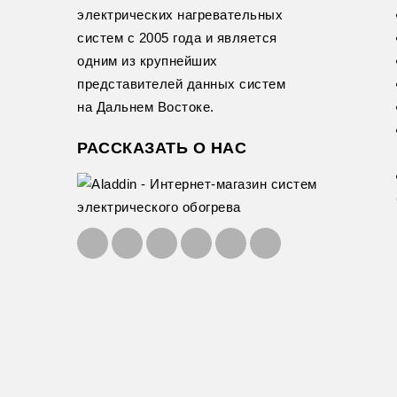
электрических нагревательных
систем с 2005 года и является
одним из крупнейших
представителей данных систем
на Дальнем Востоке.
РАССКАЗАТЬ О НАС