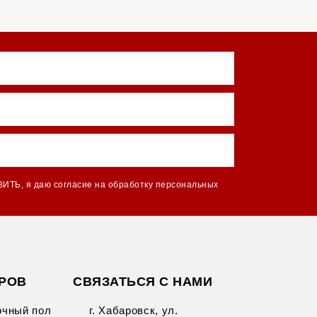
ВИТЬ, я даю
согласие на обработку персональных
АРОВ
СВЯЗАТЬСЯ С НАМИ
очный пол
г. Хабаровск, ул.