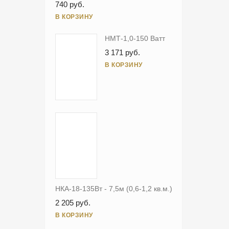
740 руб.
В КОРЗИНУ
НМТ-1,0-150 Ватт
3 171 руб.
В КОРЗИНУ
НКА-18-135Вт - 7,5м (0,6-1,2 кв.м.)
2 205 руб.
В КОРЗИНУ