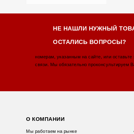
НЕ НАШЛИ НУЖНЫЙ ТОВ
ОСТАЛИСЬ ВОПРОСЫ?
номерам, указанным на сайте, или оставьте
связи. Мы обязательно проконсультируем В
О КОМПАНИИ
Мы работаем на рынке