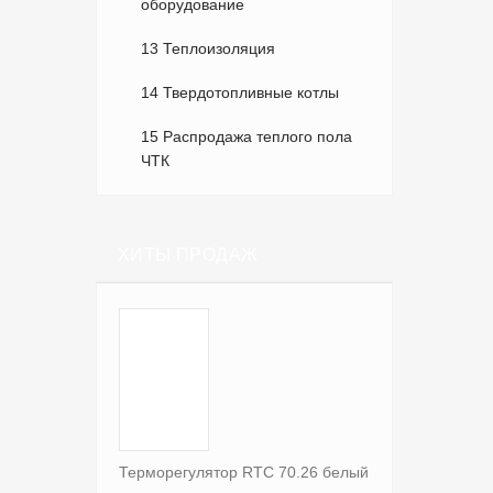
оборудование
13 Теплоизоляция
14 Твердотопливные котлы
15 Распродажа теплого пола
ЧТК
ХИТЫ ПРОДАЖ
Терморегулятор RTC 70.26 белый