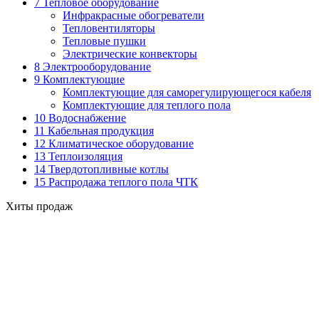
7 Тепловое оборудование
Инфракрасные обогреватели
Тепловентиляторы
Тепловые пушки
Электрические конвекторы
8 Электрооборудование
9 Комплектующие
Комплектующие для саморегулирующегося кабеля
Комплектующие для теплого пола
10 Водоснабжение
11 Кабельная продукция
12 Климатическое оборудование
13 Теплоизоляция
14 Твердотопливные котлы
15 Распродажа теплого пола ЧТК
Хиты продаж