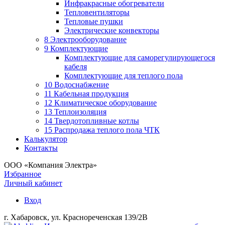
Инфракрасные обогреватели
Тепловентиляторы
Тепловые пушки
Электрические конвекторы
8 Электрооборудование
9 Комплектующие
Комплектующие для саморегулирующегося
кабеля
Комплектующие для теплого пола
10 Водоснабжение
11 Кабельная продукция
12 Климатическое оборудование
13 Теплоизоляция
14 Твердотопливные котлы
15 Распродажа теплого пола ЧТК
Калькулятор
Контакты
ООО «Компания Электра»
Избранное
Личный кабинет
Вход
г. Хабаровск, ул. Краснореченская 139/2В