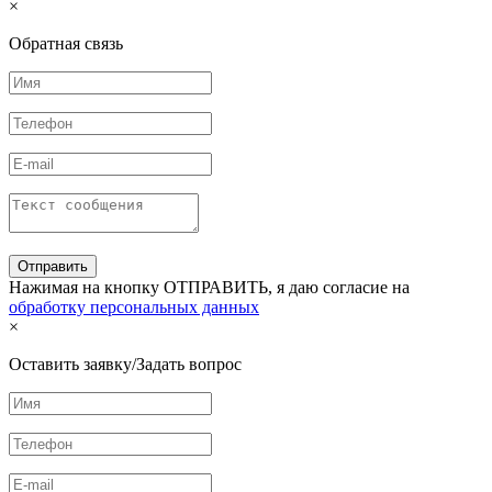
×
Обратная связь
Нажимая на кнопку ОТПРАВИТЬ, я даю согласие на
обработку персональных данных
×
Оставить заявку/Задать вопрос