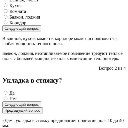
Кухня
Комната
Балкон, лоджия
Коридор
Следующий вопрос
В ванной, кухне, комнате, коридоре может использоваться
любая мощность теплого пола.
Балкон, лоджия, неотапливаемое помещение требуют теплые
полы с большей мощностью для компенсации теплопотерь.
Вопрос 2 из 4
Укладка в стяжку?
Да
Нет
Следующий вопрос
Предыдущий вопрос
«Да» - укладка в стяжку предполагает поднятие пола 10 до 40
мм.