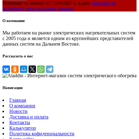
Нажимая на кнопку ОТПРАВИТЬ, я даю
согласие на
обработку персональных данных
О компании
Мы работаем на рынке электрических нагревательных систем
с 2005 года и является одним из крупнейших представителей
данных систем на Дальнем Востоке.
Рассказать о нас
Навигация
Главная
О компании
Новости
Доставка и оплата
Контакты
Калькулятор
Политика кофиденциальности