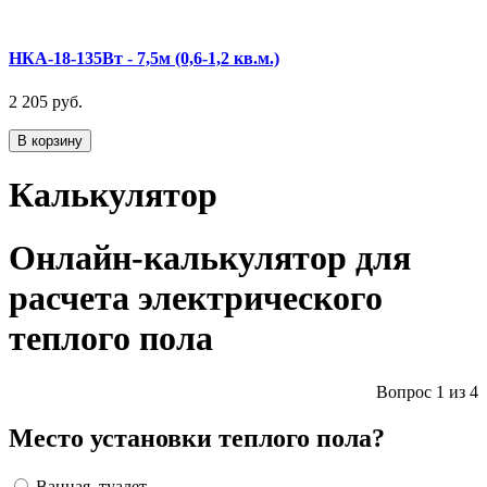
НКА-18-135Вт - 7,5м (0,6-1,2 кв.м.)
2 205 руб.
В корзину
Калькулятор
Онлайн-калькулятор для
расчета электрического
теплого пола
Вопрос 1 из 4
Место установки теплого пола?
Ванная, туалет