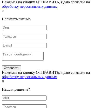
Нажимая на кнопку ОТПРАВИТЬ, я даю согласие на
обработку персональных данных
×
Написать письмо
Нажимая на кнопку ОТПРАВИТЬ, я даю согласие на
обработку персональных данных
×
Нашли дешевле?