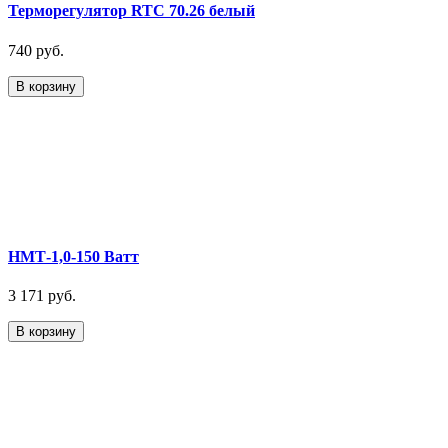
Терморегулятор RTC 70.26 белый
740 руб.
В корзину
НМТ-1,0-150 Ватт
3 171 руб.
В корзину