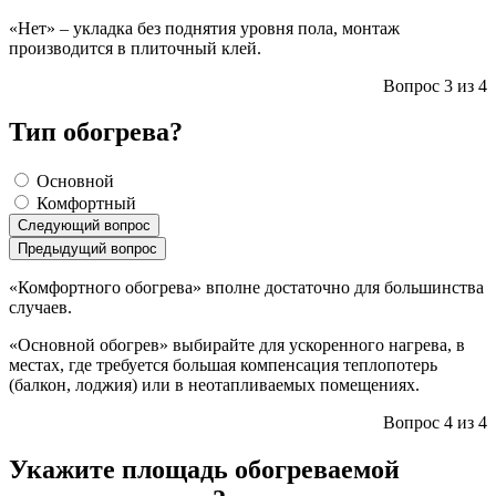
«Нет» – укладка без поднятия уровня пола, монтаж
производится в плиточный клей.
Вопрос 3 из 4
Тип обогрева?
Основной
Комфортный
Следующий вопрос
Предыдущий вопрос
«Комфортного обогрева» вполне достаточно для большинства
случаев.
«Основной обогрев» выбирайте для ускоренного нагрева, в
местах, где требуется большая компенсация теплопотерь
(балкон, лоджия) или в неотапливаемых помещениях.
Вопрос 4 из 4
Укажите площадь обогреваемой