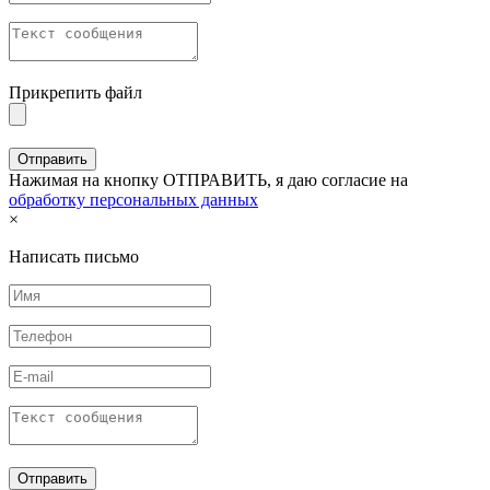
Прикрепить файл
Нажимая на кнопку ОТПРАВИТЬ, я даю согласие на
обработку персональных данных
×
Написать письмо