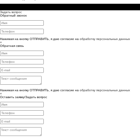
© 2026 - Aladdin™ Интернет-магазин систем электрического обогрева
Задать вопрос
Обратный звонок
Нажимая на кнопку ОТПРАВИТЬ, я даю согласие на
обработку персональных данных
×
Обратная связь
Нажимая на кнопку ОТПРАВИТЬ, я даю согласие на
обработку персональных данных
×
Оставить заявку/Задать вопрос