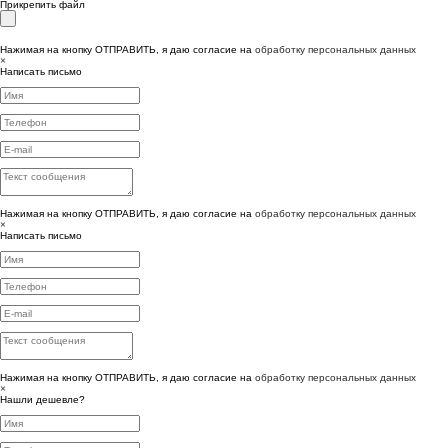
Прикрепить файл
Нажимая на кнопку ОТПРАВИТЬ, я даю согласие на
обработку персональных данных
×
Написать письмо
Нажимая на кнопку ОТПРАВИТЬ, я даю согласие на
обработку персональных данных
×
Написать письмо
Нажимая на кнопку ОТПРАВИТЬ, я даю согласие на
обработку персональных данных
×
Нашли дешевле?