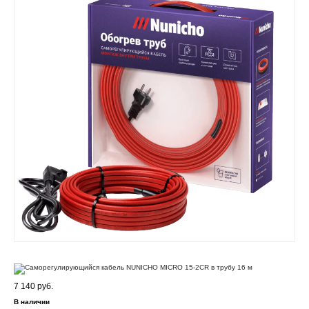
7 140 руб.
В наличии