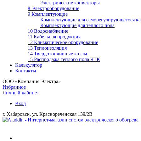
Электрические конвекторы
8 Электрооборудование
9 Комплектующие
Комплектующие для саморегулирующегося ка
Комплектующие для теплого пола
10 Водоснабжение
11 Кабельная продукция
12 Климатическое оборудование
13 Теплоизоляция
14 Твердотопливные котлы
15 Распродажа теплого пола ЧТК
Калькулятор
Контакты
ООО «Компания Электра»
Избранное
Личный кабинет
Вход
г. Хабаровск, ул. Краснореченская 139/2В
Войти