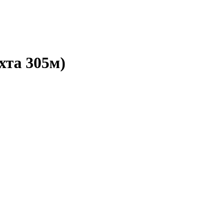
хта 305м)