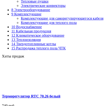
Тепловые пушки
Электрические конвекторы
8 Электрооборудование
9 Комплектующие
Комплектующие для саморегулирующегося кабеля
Комплектующие для теплого пола
10 Водоснабжение
11 Кабельная продукция
12 Климатическое оборудование
13 Теплоизоляция
14 Твердотопливные котлы
15 Распродажа теплого пола ЧТК
Хиты продаж
Терморегулятор RTC 70.26 белый
740 руб.