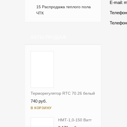
E-mail:
m
15 Распродажа теплого пола
Телефон
ЧТК
Телефон
ХИТЫ ПРОДАЖ
Терморегулятор RTC 70.26 белый
740 руб.
В КОРЗИНУ
НМТ-1,0-150 Ватт