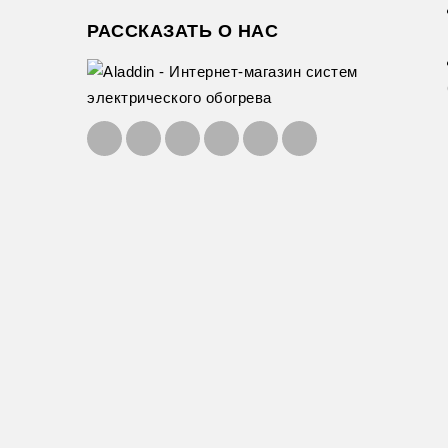
РАССКАЗАТЬ О НАС