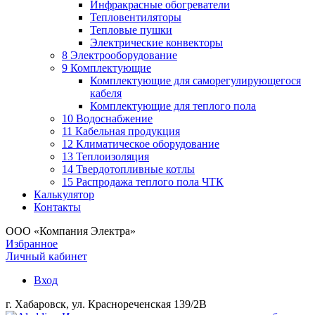
Инфракрасные обогреватели
Тепловентиляторы
Тепловые пушки
Электрические конвекторы
8 Электрооборудование
9 Комплектующие
Комплектующие для саморегулирующегося
кабеля
Комплектующие для теплого пола
10 Водоснабжение
11 Кабельная продукция
12 Климатическое оборудование
13 Теплоизоляция
14 Твердотопливные котлы
15 Распродажа теплого пола ЧТК
Калькулятор
Контакты
ООО «Компания Электра»
Избранное
Личный кабинет
Вход
г. Хабаровск, ул. Краснореченская 139/2В