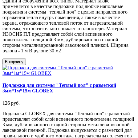
зданий и сооружений всех типов. Материал также
применяется в качестве подложки под любые напольные
покрытия и системы "теплый пол" с целью направленного
отражения тепла внутрь помещения, а также в качестве
экрана, отражающего тепловой поток от нагревательной
системы, что значительно снижает теплопотери. Материал
ИЗОСИБ ПЛ представляет собой слой вспененного
полиэтилена толщиной 3 мм, дублированного с одной
стороны металлизированной лавсановой пленкой. Ширина
рулона - 1 м В рулоне 30 м2
В корзину
Подложка для системы "Теплый пол" с разметкой
3мм*1м*15м GLOBEX
126 руб.
Подложка GLOBEX для системы "Теплый пол" с разметкой
представляет собой слой вспененного полиэтилена толщиной
3 мм, дублированного с одной стороны металлизированной
лавсановой пленкой. Подложка выпускается с разметкой для
правильного и удобного монтажа нагревательных элементов