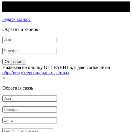
© 2026 - Aladdin™ Интернет-магазин систем электрического
обогрева
Задать вопрос
Обратный звонок
Нажимая на кнопку ОТПРАВИТЬ, я даю согласие на
обработку персональных данных
×
Обратная связь