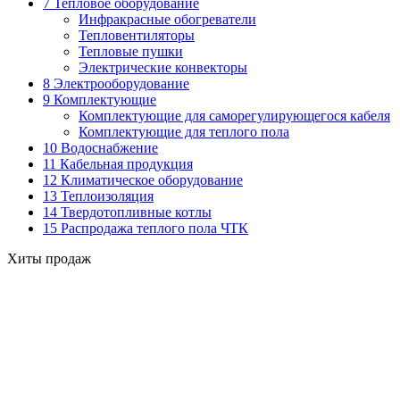
7 Тепловое оборудование
Инфракрасные обогреватели
Тепловентиляторы
Тепловые пушки
Электрические конвекторы
8 Электрооборудование
9 Комплектующие
Комплектующие для саморегулирующегося кабеля
Комплектующие для теплого пола
10 Водоснабжение
11 Кабельная продукция
12 Климатическое оборудование
13 Теплоизоляция
14 Твердотопливные котлы
15 Распродажа теплого пола ЧТК
Хиты продаж