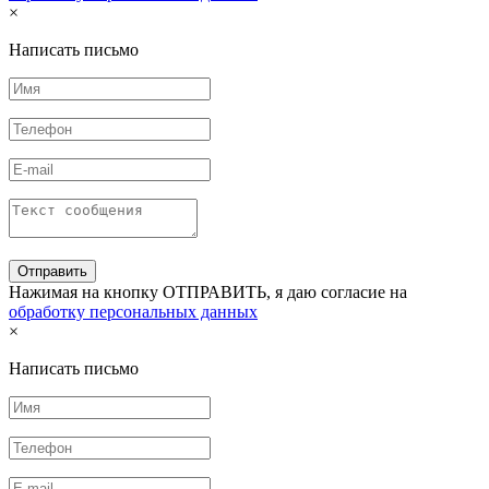
×
Написать письмо
Нажимая на кнопку ОТПРАВИТЬ, я даю согласие на
обработку персональных данных
×
Написать письмо