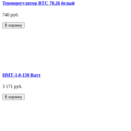
Терморегулятор RTC 70.26 белый
740 руб.
В корзину
НМТ-1,0-150 Ватт
3 171 руб.
В корзину