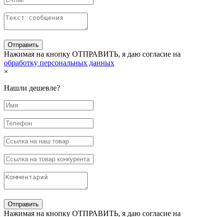
Нажимая на кнопку ОТПРАВИТЬ, я даю согласие на
обработку персональных данных
×
Нашли дешевле?
Нажимая на кнопку ОТПРАВИТЬ, я даю согласие на