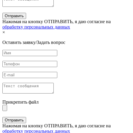
Нажимая на кнопку ОТПРАВИТЬ, я даю согласие на
обработку персональных данных
×
Оставить заявку/Задать вопрос
Прикрепить файл
Нажимая на кнопку ОТПРАВИТЬ, я даю согласие на
обработку персональных данных