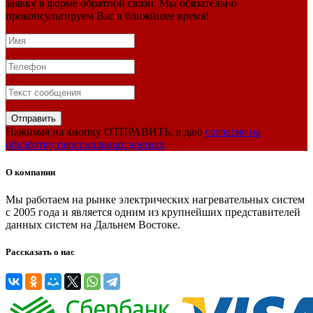
заявку в форме обратной связи. Мы обязательно
проконсультируем Вас в ближйшее время!
Нажимая на кнопку ОТПРАВИТЬ, я даю
согласие на
обработку персональных данных
О компании
Мы работаем на рынке электрических нагревательных систем
с 2005 года и является одним из крупнейших представителей
данных систем на Дальнем Востоке.
Рассказать о нас