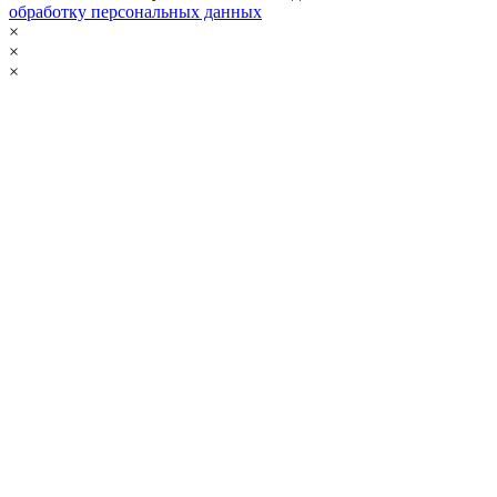
обработку персональных данных
×
×
×