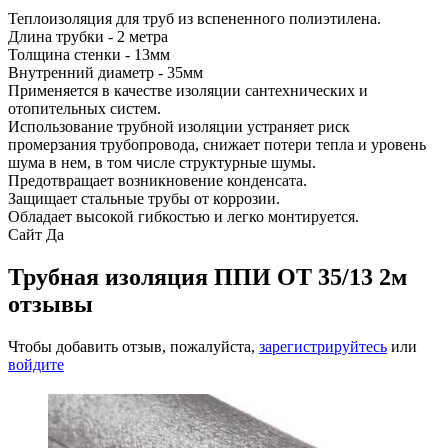
Теплоизоляция для труб из вспененного полиэтилена.
Длина трубки - 2 метра
Толщина стенки - 13мм
Внутренний диаметр - 35мм
Применяется в качестве изоляции сантехнических и
отопительных систем.
Использование трубной изоляции устраняет риск
промерзания трубопровода, снижает потери тепла и уровень
шума в нем, в том числе структурные шумы.
Предотвращает возникновение конденсата.
Защищает стальные трубы от коррозии.
Обладает высокой гибкостью и легко монтируется.
Сайт
Да
Трубная изоляция ППИ ОТ 35/13 2м
отзывы
Чтобы добавить отзыв, пожалуйста,
зарегистрируйтесь
или
войдите