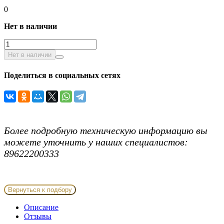
0
Нет в наличии
Нет в наличии
Поделиться в социальных сетях
Более подробную техническую информацию вы
можете уточнить у наших специалистов:
89622200333
Вернуться к подбору
Описание
Отзывы