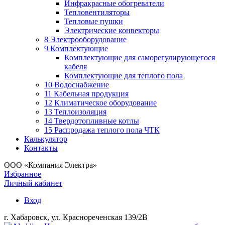
Инфракрасные обогреватели
Тепловентиляторы
Тепловые пушки
Электрические конвекторы
8 Электрооборудование
9 Комплектующие
Комплектующие для саморегулирующегося
кабеля
Комплектующие для теплого пола
10 Водоснабжение
11 Кабельная продукция
12 Климатическое оборудование
13 Теплоизоляция
14 Твердотопливные котлы
15 Распродажа теплого пола ЧТК
Калькулятор
Контакты
ООО «Компания Электра»
Избранное
Личный кабинет
Вход
г. Хабаровск, ул. Краснореченская 139/2В