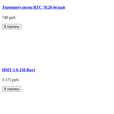
Терморегулятор RTC 70.26 белый
740 руб.
В корзину
НМТ-1,0-150 Ватт
3 171 руб.
В корзину