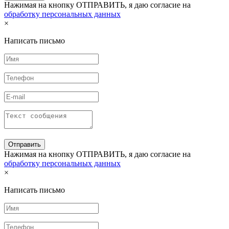
Нажимая на кнопку ОТПРАВИТЬ, я даю согласие на
обработку персональных данных
×
Написать письмо
Нажимая на кнопку ОТПРАВИТЬ, я даю согласие на
обработку персональных данных
×
Написать письмо