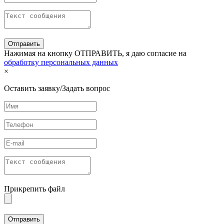
Нажимая на кнопку ОТПРАВИТЬ, я даю согласие на
обработку персональных данных
×
Оставить заявку/Задать вопрос
Прикрепить файл