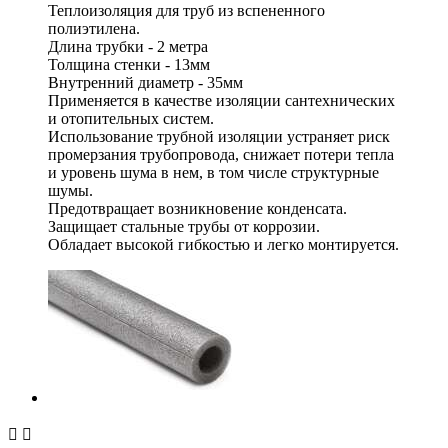
Теплоизоляция для труб из вспененного
полиэтилена.
Длина трубки - 2 метра
Толщина стенки - 13мм
Внутренний диаметр - 35мм
Применяется в качестве изоляции сантехнических
и отопительных систем.
Использование трубной изоляции устраняет риск
промерзания трубопровода, снижает потери тепла
и уровень шума в нем, в том числе структурные
шумы.
Предотвращает возникновение конденсата.
Защищает стальные трубы от коррозии.
Обладает высокой гибкостью и легко монтируется.

