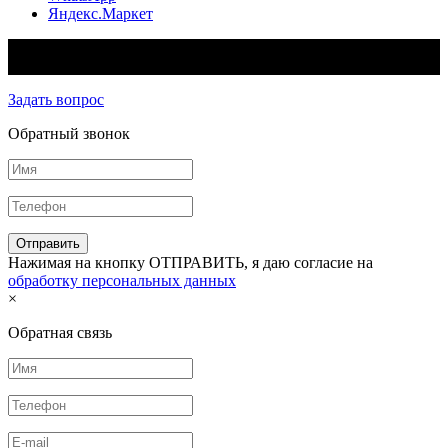
Яндекс.Маркет
© 2026 - Aladdin™ Интернет-магазин систем электрического
обогрева
Задать вопрос
Обратный звонок
Нажимая на кнопку ОТПРАВИТЬ, я даю согласие на
обработку персональных данных
×
Обратная связь