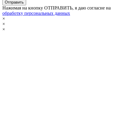
Нажимая на кнопку ОТПРАВИТЬ, я даю согласие на
обработку персональных данных
×
×
×