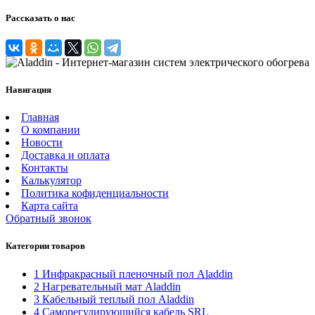
Рассказать о нас
Навигация
Главная
О компании
Новости
Доставка и оплата
Контакты
Калькулятор
Политика кофиденциальности
Карта сайта
Обратный звонок
Категории товаров
1 Инфракрасный пленочный пол Aladdin
2 Нагревательный мат Aladdin
3 Кабельный теплый пол Aladdin
4 Саморегулирующийся кабель SRL