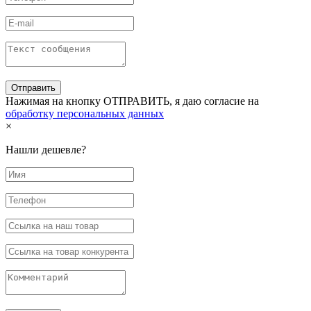
Нажимая на кнопку ОТПРАВИТЬ, я даю согласие на
обработку персональных данных
×
Нашли дешевле?