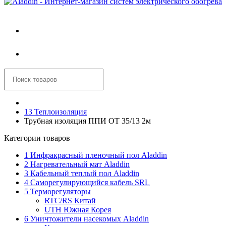
Войти
Корзина
13 Теплоизоляция
Трубная изоляция ППИ ОТ 35/13 2м
Категории товаров
1 Инфракрасный пленочный пол Aladdin
2 Нагревательный мат Aladdin
3 Кабельный теплый пол Aladdin
4 Саморегулирующийся кабель SRL
5 Терморегуляторы
RTC/RS Китай
UTH Южная Корея
6 Уничтожители насекомых Aladdin