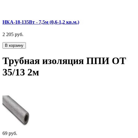
НКА-18-135Вт - 7,5м (0,6-1,2 кв.м.)
2 205 руб.
В корзину
Трубная изоляция ППИ ОТ
35/13 2м
69 руб.