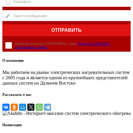
Нажимая на кнопку ОТПРАВИТЬ, я даю
согласие на обработку
персональных данных
О компании
Мы работаем на рынке электрических нагревательных систем
с 2005 года и является одним из крупнейших представителей
данных систем на Дальнем Востоке.
Рассказать о нас
Навигация