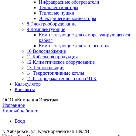
Инфракрасные обогреватели
Тепловентиляторы
Тепловые пушки
Электрические конвекторы
8 Электрооборудование
9 Комплектующие
Комплектующие для саморегулирующегося
кабеля
Комплектующие для теплого пола
10 Водоснабжение
11 Кабельная продукция
12 Климатическое оборудование
13 Теплоизоляция
14 Твердотопливные котлы
15 Распродажа теплого пола ЧТК
Калькулятор
Контакты
ООО «Компания Электра»
Избранное
Личный кабинет
Вход
г. Хабаровск, ул. Краснореченская 139/2В