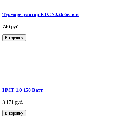
Терморегулятор RTC 70.26 белый
740 руб.
В корзину
НМТ-1,0-150 Ватт
3 171 руб.
В корзину