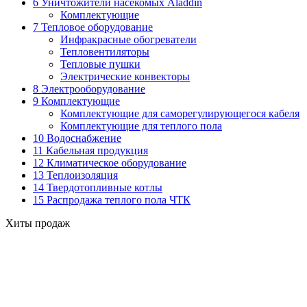
6 Уничтожители насекомых Aladdin
Комплектующие
7 Тепловое оборудование
Инфракрасные обогреватели
Тепловентиляторы
Тепловые пушки
Электрические конвекторы
8 Электрооборудование
9 Комплектующие
Комплектующие для саморегулирующегося кабеля
Комплектующие для теплого пола
10 Водоснабжение
11 Кабельная продукция
12 Климатическое оборудование
13 Теплоизоляция
14 Твердотопливные котлы
15 Распродажа теплого пола ЧТК
Хиты продаж