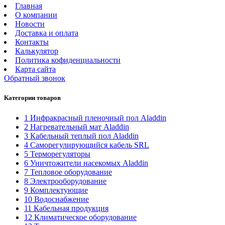
Главная
О компании
Новости
Доставка и оплата
Контакты
Калькулятор
Политика кофиденциальности
Карта сайта
Обратный звонок
Категории товаров
1 Инфракрасный пленочный пол Aladdin
2 Нагревательный мат Aladdin
3 Кабельный теплый пол Aladdin
4 Саморегулирующийся кабель SRL
5 Терморегуляторы
6 Уничтожители насекомых Aladdin
7 Тепловое оборудование
8 Электрооборудование
9 Комплектующие
10 Водоснабжение
11 Кабельная продукция
12 Климатическое оборудование