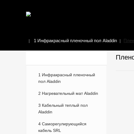
1 Инфракрасный пленочный пол Aladdin
Плен
Плено
КАТЕГОРИИ ТОВАРОВ
1 Инфракрасный пленочный
пол Aladdin
2 Нагревательный мат Aladdin
3 Кабельный теплый пол
Aladdin
4 Саморегулирующийся
кабель SRL