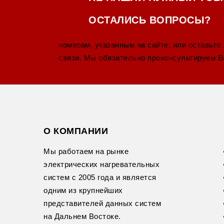
ОСТАЛИСЬ ВОПРОСЫ?
номерам, указанным на сайте, или оставьте
связи. Мы обязательно проконсультируем В
О КОМПАНИИ
Мы работаем на рынке
электрических нагревательных
систем с 2005 года и является
одним из крупнейших
представителей данных систем
на Дальнем Востоке.