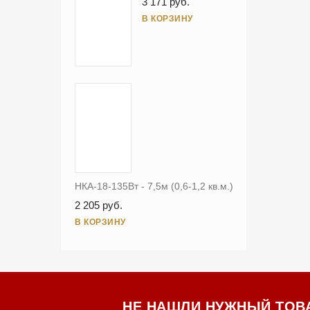
3 171 руб.
В КОРЗИНУ
НКА-18-135Вт - 7,5м (0,6-1,2 кв.м.)
2 205 руб.
В КОРЗИНУ
НЕ НАШЛИ НУЖНЫЙ ТОВ