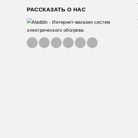
РАССКАЗАТЬ О НАС