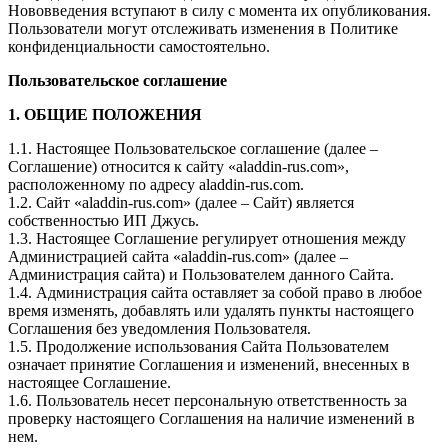
Нововведения вступают в силу с момента их опубликования.
Пользователи могут отслеживать изменения в Политике
конфиденциальности самостоятельно.
Пользовательское соглашение
1. ОБЩИЕ ПОЛОЖЕНИЯ
1.1. Настоящее Пользовательское соглашение (далее –
Соглашение) относится к сайту «aladdin-rus.com»,
расположенному по адресу aladdin-rus.com.
1.2. Сайт «aladdin-rus.com» (далее – Сайт) является
собственностью ИП Джусь.
1.3. Настоящее Соглашение регулирует отношения между
Администрацией сайта «aladdin-rus.com» (далее –
Администрация сайта) и Пользователем данного Сайта.
1.4. Администрация сайта оставляет за собой право в любое
время изменять, добавлять или удалять пункты настоящего
Соглашения без уведомления Пользователя.
1.5. Продолжение использования Сайта Пользователем
означает принятие Соглашения и изменений, внесенных в
настоящее Соглашение.
1.6. Пользователь несет персональную ответственность за
проверку настоящего Соглашения на наличие изменений в
нем.