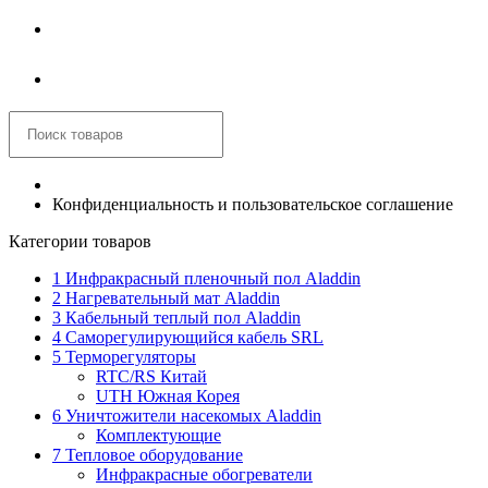
Войти
Корзина
Конфиденциальность и пользовательское соглашение
Категории товаров
1 Инфракрасный пленочный пол Aladdin
2 Нагревательный мат Aladdin
3 Кабельный теплый пол Aladdin
4 Саморегулирующийся кабель SRL
5 Терморегуляторы
RTC/RS Китай
UTH Южная Корея
6 Уничтожители насекомых Aladdin
Комплектующие
7 Тепловое оборудование
Инфракрасные обогреватели