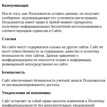
Коммуникация
После того, как Пользователь оставил данные, он получает
сообщение, подтверждающее его успешную регистрацию.
Пользователь имеет право в любой момент прекратить
получение информационных бюллетеней воспользовавшись
соответствующим сервисом в Сайте.
Ссылки
На сайте могут содержаться ссылки на другие сайты. Сайт не
несет ответственности за содержание, качество и политику
безопасности этих сайтов. Данное заявление о
конфиденциальности относится только к информации,
размещенной непосредственно на сайте.
Безопасность
Сайт обеспечивает безопасность учетной записи Пользователя
от несанкционированного доступа.
Уведомления об изменениях
Сайт оставляет за собой право вносить изменения в Политику
конфиденциальности без дополнительных уведомлений.