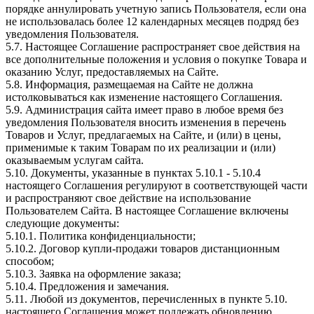
порядке аннулировать учетную запись Пользователя, если она
не использовалась более 12 календарных месяцев подряд без
уведомления Пользователя.
5.7. Настоящее Соглашение распространяет свое действия на
все дополнительные положения и условия о покупке Товара и
оказанию Услуг, предоставляемых на Сайте.
5.8. Информация, размещаемая на Сайте не должна
истолковываться как изменение настоящего Соглашения.
5.9. Администрация сайта имеет право в любое время без
уведомления Пользователя вносить изменения в перечень
Товаров и Услуг, предлагаемых на Сайте, и (или) в цены,
применимые к таким Товарам по их реализации и (или)
оказываемым услугам сайта.
5.10. Документы, указанные в пунктах 5.10.1 - 5.10.4
настоящего Соглашения регулируют в соответствующей части
и распространяют свое действие на использование
Пользователем Сайта. В настоящее Соглашение включены
следующие документы:
5.10.1. Политика конфиденциальности;
5.10.2. Договор купли-продажи товаров дистанционным
способом;
5.10.3. Заявка на оформление заказа;
5.10.4. Предложения и замечания.
5.11. Любой из документов, перечисленных в пункте 5.10.
настоящего Соглашения может подлежать обновлению.