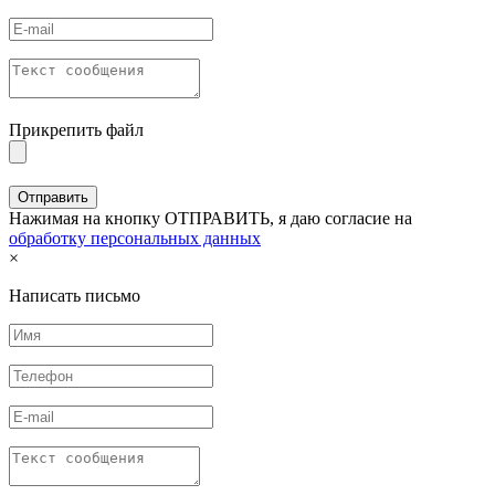
Прикрепить файл
Нажимая на кнопку ОТПРАВИТЬ, я даю согласие на
обработку персональных данных
×
Написать письмо