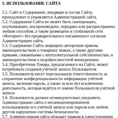
5. ИСПОЛЬЗОВАНИЕ САЙТА
5.1. Сайт и Содержание, входящее в состав Сайта,
принадлежит и управляется Администрацией сайта.
5.2. Содержание Сайта не может быть скопировано,
опубликовано, воспроизведено, передано или распространено
любым способом, а также размещено в глобальной сети
«Интернет» без предварительного письменного согласия
Администрации сайта.
5.3. Содержание Сайта защищено авторским правом,
законодательством о товарных знаках, а также другими
правами, связанными с интеллектуальной собственностью, и
законодательством о недобросовестной конкуренции.
5.4. Приобретение Товара, предлагаемого на Сайте, может
потребовать создания учётной записи Пользователя.
5.5. Пользователь несет персональную ответственность за
сохранение конфиденциальности информации учётной
записи, включая пароль, а также за всю без исключения
деятельность, которая ведётся от имени Пользователя учётной
записи.
5.6. Пользователь должен незамедлительно уведомить
Администрацию сайта о несанкционированном
использовании его учётной записи или пароля или любом
другом нарушении системы безопасности.
5.7. Администрация сайта обладает правом в одностороннем