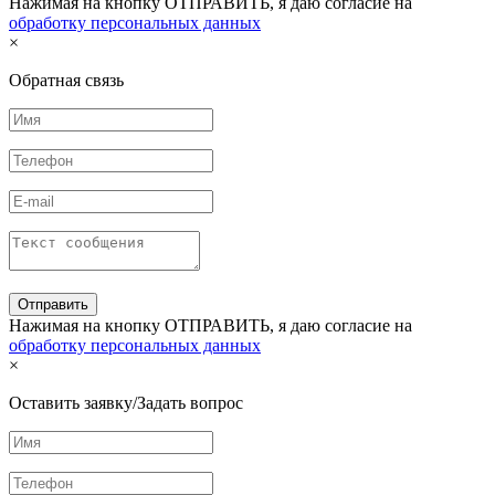
Нажимая на кнопку ОТПРАВИТЬ, я даю согласие на
обработку персональных данных
×
Обратная связь
Нажимая на кнопку ОТПРАВИТЬ, я даю согласие на
обработку персональных данных
×
Оставить заявку/Задать вопрос