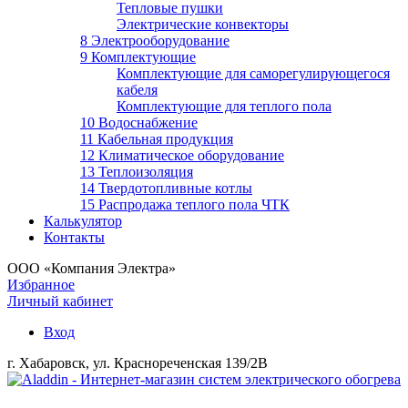
Тепловые пушки
Электрические конвекторы
8 Электрооборудование
9 Комплектующие
Комплектующие для саморегулирующегося
кабеля
Комплектующие для теплого пола
10 Водоснабжение
11 Кабельная продукция
12 Климатическое оборудование
13 Теплоизоляция
14 Твердотопливные котлы
15 Распродажа теплого пола ЧТК
Калькулятор
Контакты
ООО «Компания Электра»
Избранное
Личный кабинет
Вход
г. Хабаровск, ул. Краснореченская 139/2В