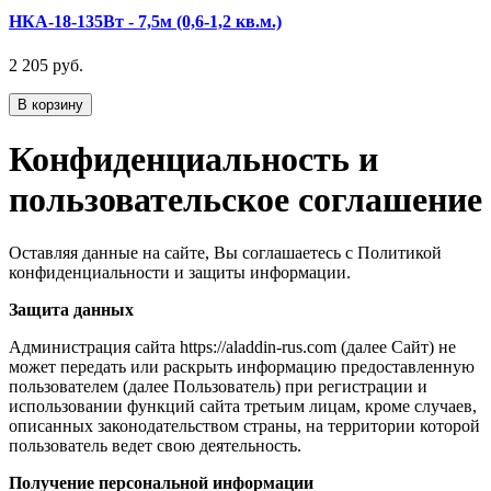
НКА-18-135Вт - 7,5м (0,6-1,2 кв.м.)
2 205 руб.
В корзину
Конфиденциальность и
пользовательское соглашение
Оставляя данные на сайте, Вы соглашаетесь с Политикой
конфиденциальности и защиты информации.
Защита данных
Администрация сайта https://aladdin-rus.com (далее Сайт) не
может передать или раскрыть информацию предоставленную
пользователем (далее Пользователь) при регистрации и
использовании функций сайта третьим лицам, кроме случаев,
описанных законодательством страны, на территории которой
пользователь ведет свою деятельность.
Получение персональной информации