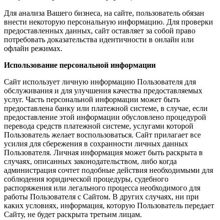
Для анализа Вашего бизнеса, на сайте, пользователь обязан
внести некоторую персональную информацию. Для проверки
предоставленных данных, сайт оставляет за собой право
потребовать доказательства идентичности в онлайн или
офлайн режимах.
Использование персональной информации
Сайт использует личную информацию Пользователя для
обслуживания и для улучшения качества предоставляемых
услуг. Часть персональной информации может быть
предоставлена банку или платежной системе, в случае, если
предоставление этой информации обусловлено процедурой
перевода средств платежной системе, услугами которой
Пользователь желает воспользоваться. Сайт прилагает все
усилия для сбережения в сохранности личных данных
Пользователя. Личная информация может быть раскрыта в
случаях, описанных законодательством, либо когда
администрация сочтет подобные действия необходимыми для
соблюдения юридической процедуры, судебного
распоряжения или легального процесса необходимого для
работы Пользователя с Сайтом. В других случаях, ни при
каких условиях, информация, которую Пользователь передает
Сайту, не будет раскрыта третьим лицам.