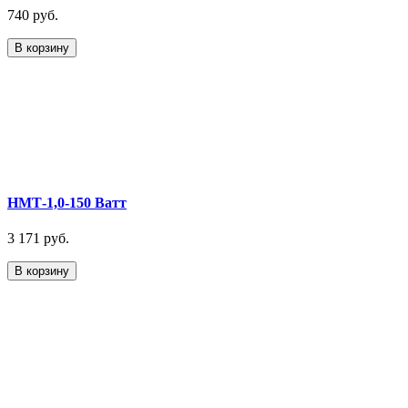
740 руб.
В корзину
НМТ-1,0-150 Ватт
3 171 руб.
В корзину