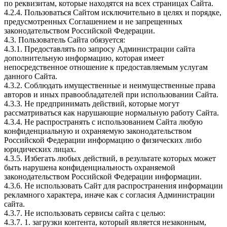
по реквизитам, которые находятся на всех страницах Сайта.
4.2.4. Пользоваться Сайтом исключительно в целях и порядке,
предусмотренных Соглашением и не запрещенных
законодательством Российской Федерации.
4.3. Пользователь Сайта обязуется:
4.3.1. Предоставлять по запросу Администрации сайта
дополнительную информацию, которая имеет
непосредственное отношение к предоставляемым услугам
данного Сайта.
4.3.2. Соблюдать имущественные и неимущественные права
авторов и иных правообладателей при использовании Сайта.
4.3.3. Не предпринимать действий, которые могут
рассматриваться как нарушающие нормальную работу Сайта.
4.3.4. Не распространять с использованием Сайта любую
конфиденциальную и охраняемую законодательством
Российской Федерации информацию о физических либо
юридических лицах.
4.3.5. Избегать любых действий, в результате которых может
быть нарушена конфиденциальность охраняемой
законодательством Российской Федерации информации.
4.3.6. Не использовать Сайт для распространения информации
рекламного характера, иначе как с согласия Администрации
сайта.
4.3.7. Не использовать сервисы сайта с целью:
4.3.7. 1. загрузки контента, который является незаконным,