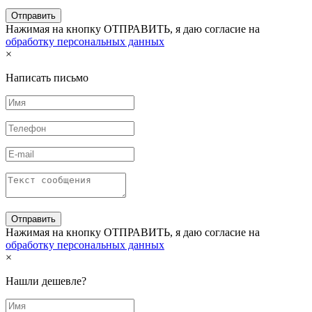
Нажимая на кнопку ОТПРАВИТЬ, я даю согласие на
обработку персональных данных
×
Написать письмо
Нажимая на кнопку ОТПРАВИТЬ, я даю согласие на
обработку персональных данных
×
Нашли дешевле?