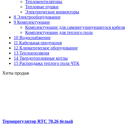
Тепловентиляторы
Тепловые пушки
Электрические конвекторы
8 Электрооборудование
9 Комплектующие
Комплектующие для саморегулирующегося кабеля
Комплектующие для теплого пола
10 Водоснабжение
11 Кабельная продукция
12 Климатическое оборудование
13 Теплоизоляция
14 Твердотопливные котлы
15 Распродажа теплого пола ЧТК
Хиты продаж
Терморегулятор RTC 70.26 белый