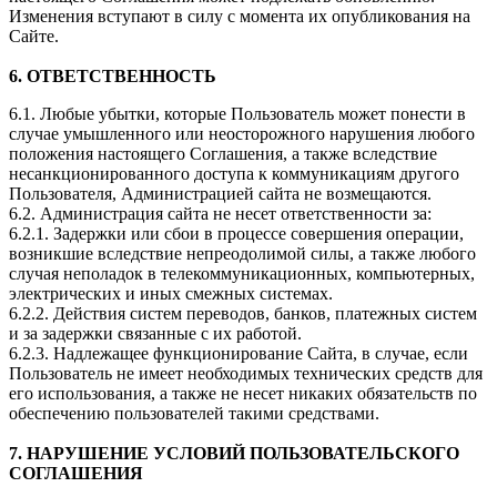
Изменения вступают в силу с момента их опубликования на
Сайте.
6. ОТВЕТСТВЕННОСТЬ
6.1. Любые убытки, которые Пользователь может понести в
случае умышленного или неосторожного нарушения любого
положения настоящего Соглашения, а также вследствие
несанкционированного доступа к коммуникациям другого
Пользователя, Администрацией сайта не возмещаются.
6.2. Администрация сайта не несет ответственности за:
6.2.1. Задержки или сбои в процессе совершения операции,
возникшие вследствие непреодолимой силы, а также любого
случая неполадок в телекоммуникационных, компьютерных,
электрических и иных смежных системах.
6.2.2. Действия систем переводов, банков, платежных систем
и за задержки связанные с их работой.
6.2.3. Надлежащее функционирование Сайта, в случае, если
Пользователь не имеет необходимых технических средств для
его использования, а также не несет никаких обязательств по
обеспечению пользователей такими средствами.
7. НАРУШЕНИЕ УСЛОВИЙ ПОЛЬЗОВАТЕЛЬСКОГО
СОГЛАШЕНИЯ