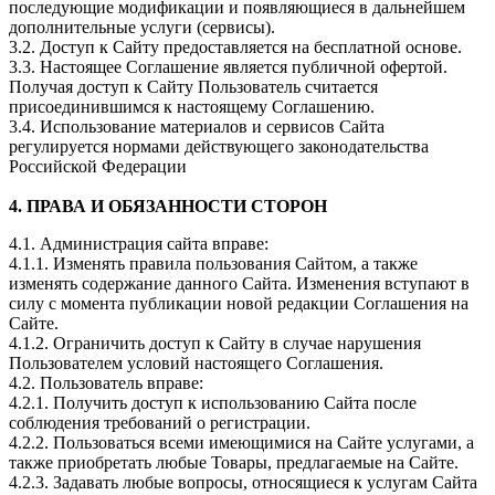
последующие модификации и появляющиеся в дальнейшем
дополнительные услуги (сервисы).
3.2. Доступ к Сайту предоставляется на бесплатной основе.
3.3. Настоящее Соглашение является публичной офертой.
Получая доступ к Сайту Пользователь считается
присоединившимся к настоящему Соглашению.
3.4. Использование материалов и сервисов Сайта
регулируется нормами действующего законодательства
Российской Федерации
4. ПРАВА И ОБЯЗАННОСТИ СТОРОН
4.1. Администрация сайта вправе:
4.1.1. Изменять правила пользования Сайтом, а также
изменять содержание данного Сайта. Изменения вступают в
силу с момента публикации новой редакции Соглашения на
Сайте.
4.1.2. Ограничить доступ к Сайту в случае нарушения
Пользователем условий настоящего Соглашения.
4.2. Пользователь вправе:
4.2.1. Получить доступ к использованию Сайта после
соблюдения требований о регистрации.
4.2.2. Пользоваться всеми имеющимися на Сайте услугами, а
также приобретать любые Товары, предлагаемые на Сайте.
4.2.3. Задавать любые вопросы, относящиеся к услугам Сайта