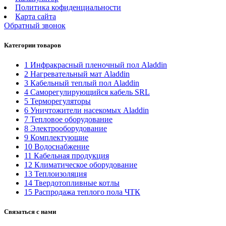
Политика кофиденциальности
Карта сайта
Обратный звонок
Категории товаров
1 Инфракрасный пленочный пол Aladdin
2 Нагревательный мат Aladdin
3 Кабельный теплый пол Aladdin
4 Саморегулирующийся кабель SRL
5 Терморегуляторы
6 Уничтожители насекомых Aladdin
7 Тепловое оборудование
8 Электрооборудование
9 Комплектующие
10 Водоснабжение
11 Кабельная продукция
12 Климатическое оборудование
13 Теплоизоляция
14 Твердотопливные котлы
15 Распродажа теплого пола ЧТК
Связаться с нами