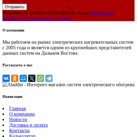
Нажимая на кнопку ОТПРАВИТЬ, я даю
согласие на
обработку персональных данных
О компании
Мы работаем на рынке электрических нагревательных систем
с 2005 года и является одним из крупнейших представителей
данных систем на Дальнем Востоке.
Рассказать о нас
Навигация
Главная
О компании
Новости
Доставка и оплата
Контакты
Калькулятор