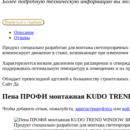
Более подробную техническую информацию вы мо
Вернуться к подбору
Описание
Отзывы
Продукт специально разработан для монтажа светопрозрачных
компенсирует движение в стыке, возникающее при изменении 
Характеризуется низким давлением при расширении и отвержде
поддерживать оптимальную температуру в помещениях и их п
Обладает превосходной адгезией к большинству строительных м
Сайт
Да
Пена ПРОФИ монтажная KUDO TREND 
Чтобы добавить отзыв, пожалуйста,
зарегистрируйтесь
или
вой
Продукт специально разработан для монтажа светопрозр