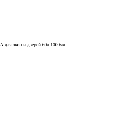
я окон и дверей 60л 1000мл