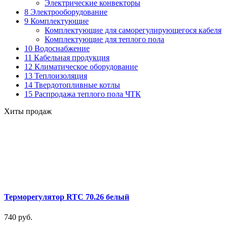
Электрические конвекторы
8 Электрооборудование
9 Комплектующие
Комплектующие для саморегулирующегося кабеля
Комплектующие для теплого пола
10 Водоснабжение
11 Кабельная продукция
12 Климатическое оборудование
13 Теплоизоляция
14 Твердотопливные котлы
15 Распродажа теплого пола ЧТК
Хиты продаж
Терморегулятор RTC 70.26 белый
740 руб.