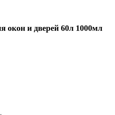
кон и дверей 60л 1000мл