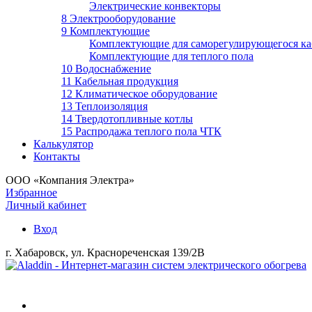
Электрические конвекторы
8 Электрооборудование
9 Комплектующие
Комплектующие для саморегулирующегося ка
Комплектующие для теплого пола
10 Водоснабжение
11 Кабельная продукция
12 Климатическое оборудование
13 Теплоизоляция
14 Твердотопливные котлы
15 Распродажа теплого пола ЧТК
Калькулятор
Контакты
ООО «Компания Электра»
Избранное
Личный кабинет
Вход
г. Хабаровск, ул. Краснореченская 139/2В
Войти