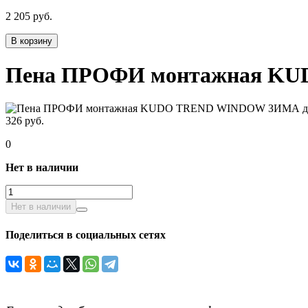
2 205 руб.
В корзину
Пена ПРОФИ монтажная KUD
326 руб.
0
Нет в наличии
Нет в наличии
Поделиться в социальных сетях