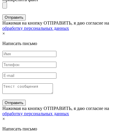
Нажимая на кнопку ОТПРАВИТЬ, я даю согласие на
обработку персональных данных
×
Написать письмо
Нажимая на кнопку ОТПРАВИТЬ, я даю согласие на
обработку персональных данных
×
Написать письмо