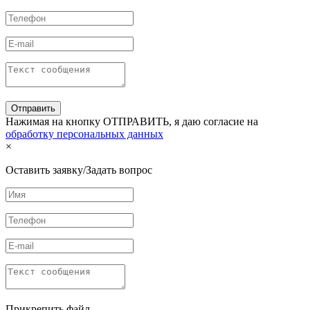
Нажимая на кнопку ОТПРАВИТЬ, я даю согласие на
обработку персональных данных
×
Оставить заявку/Задать вопрос
Прикрепить файл