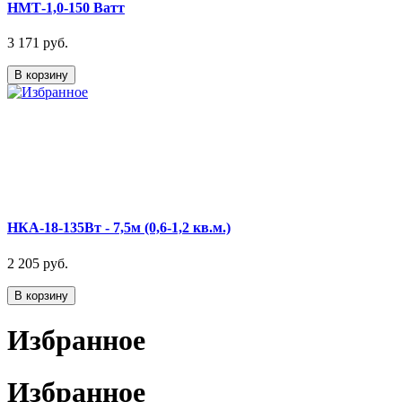
НМТ-1,0-150 Ватт
3 171 руб.
В корзину
НКА-18-135Вт - 7,5м (0,6-1,2 кв.м.)
2 205 руб.
В корзину
Избранное
Избранное