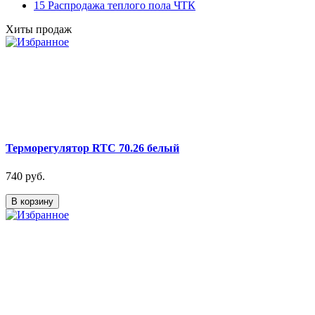
15 Распродажа теплого пола ЧТК
Хиты продаж
Терморегулятор RTC 70.26 белый
740 руб.
В корзину