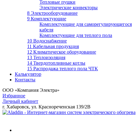
Тепловые пушки
Электрические конвекторы
8 Электрооборудование
9 Комплектующие
Комплектующие для саморегулирующегося
кабеля
Комплектующие для теплого пола
10 Водоснабжение
11 Кабельная продукция
12 Климатическое оборудование
13 Теплоизоляция
14 Твердотопливные котлы
15 Распродажа теплого пола ЧТК
Калькулятор
Контакты
ООО «Компания Электра»
Избранное
Личный кабинет
г. Хабаровск, ул. Краснореченская 139/2В
Войти