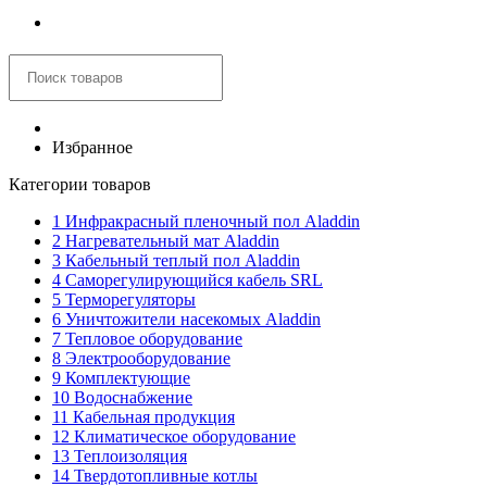
Корзина
Избранное
Категории товаров
1 Инфракрасный пленочный пол Aladdin
2 Нагревательный мат Aladdin
3 Кабельный теплый пол Aladdin
4 Саморегулирующийся кабель SRL
5 Терморегуляторы
6 Уничтожители насекомых Aladdin
7 Тепловое оборудование
8 Электрооборудование
9 Комплектующие
10 Водоснабжение
11 Кабельная продукция
12 Климатическое оборудование
13 Теплоизоляция
14 Твердотопливные котлы