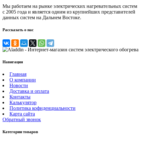
Мы работаем на рынке электрических нагревательных систем
с 2005 года и является одним из крупнейших представителей
данных систем на Дальнем Востоке.
Рассказать о нас
Навигация
Главная
О компании
Новости
Доставка и оплата
Контакты
Калькулятор
Политика кофиденциальности
Карта сайта
Обратный звонок
Категории товаров