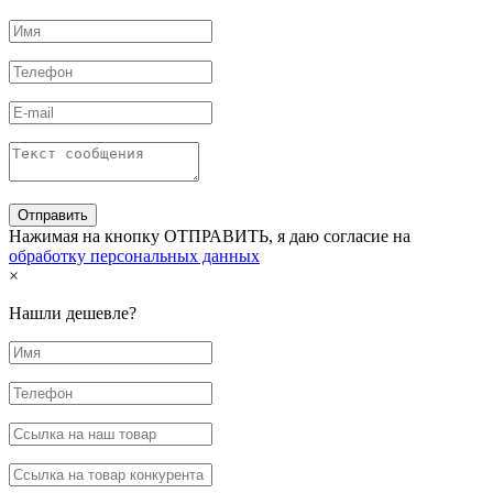
Нажимая на кнопку ОТПРАВИТЬ, я даю согласие на
обработку персональных данных
×
Нашли дешевле?