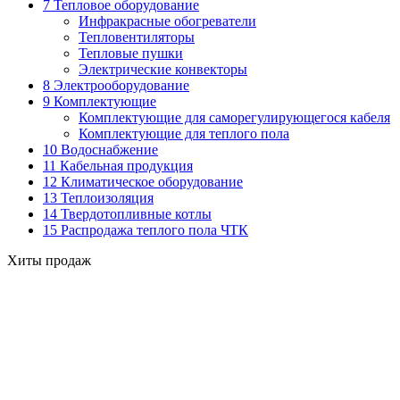
7 Тепловое оборудование
Инфракрасные обогреватели
Тепловентиляторы
Тепловые пушки
Электрические конвекторы
8 Электрооборудование
9 Комплектующие
Комплектующие для саморегулирующегося кабеля
Комплектующие для теплого пола
10 Водоснабжение
11 Кабельная продукция
12 Климатическое оборудование
13 Теплоизоляция
14 Твердотопливные котлы
15 Распродажа теплого пола ЧТК
Хиты продаж