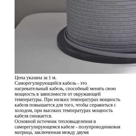
Цена указана за 1 м.
Саморегулирующийся кабель - это
нагревательный кабель, способный менять свою
мощность в зависимости от окружающей
температуры. При низких температурах мощность
кабеля повышается для того, чтобы справиться с
холодом, при высоких температурах мощность
кабеля снижается.
Основной источник тепловыделения в
саморегулирующемся кабеле - полупроводниковая
матрица, заключенная между двумя