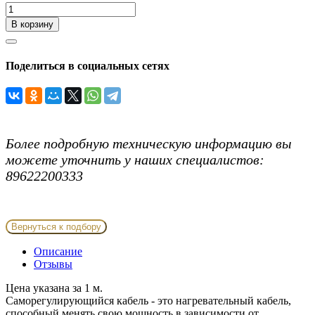
В корзину
Поделиться в социальных сетях
Более подробную техническую информацию вы
можете уточнить у наших специалистов:
89622200333
Вернуться к подбору
Описание
Отзывы
Цена указана за 1 м.
Саморегулирующийся кабель - это нагревательный кабель,
способный менять свою мощность в зависимости от