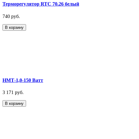
Терморегулятор RTC 70.26 белый
740 руб.
В корзину
НМТ-1,0-150 Ватт
3 171 руб.
В корзину