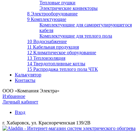
Тепловые пушки
Электрические конвекторы
8 Электрооборудование
9 Комплектующие
Комплектующие для саморегулирующегося
кабеля
Комплектующие для теплого пола
10 Водоснабжение
11 Кабельная продукция
12 Климатическое оборудование
13 Теплоизоляция
14 Твердотопливные котлы
15 Распродажа теплого пола ЧТК
Калькулятор
Контакты
ООО «Компания Электра»
Избранное
Личный кабинет
Вход
г. Хабаровск, ул. Краснореченская 139/2В