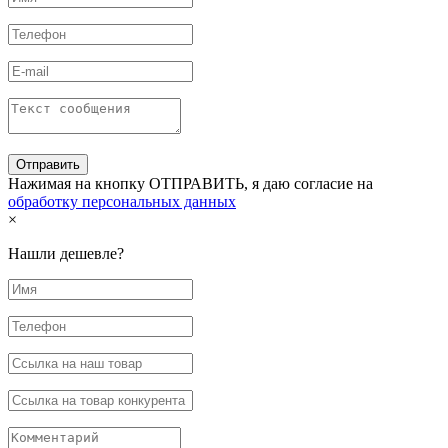
Нажимая на кнопку ОТПРАВИТЬ, я даю согласие на
обработку персональных данных
×
Нашли дешевле?