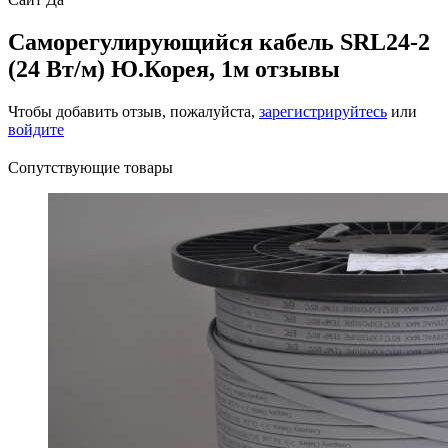
Саморегулирующийся кабель SRL24-2
(24 Вт/м) Ю.Корея, 1м отзывы
Чтобы добавить отзыв, пожалуйста,
зарегистрируйтесь
или
войдите
Сопутствующие товары