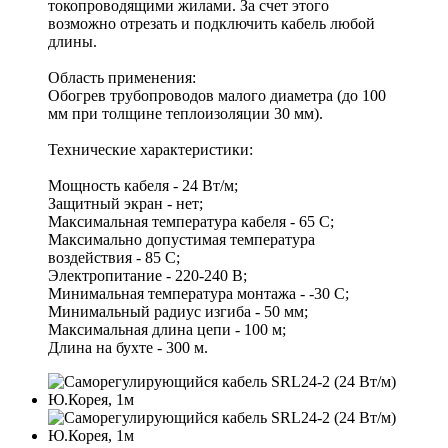
токопроводящими жилами. За счет этого
возможно отрезать и подключить кабель любой
длины.
Область применения:
Обогрев трубопроводов малого диаметра (до 100
мм при толщине теплоизоляции 30 мм).
Технические характеристики:
Мощность кабеля - 24 Вт/м;
Защитный экран - нет;
Максимальная температура кабеля - 65 С;
Максимально допустимая температура
воздействия - 85 С;
Электропитание - 220-240 В;
Минимальная температура монтажа - -30 С;
Минимальный радиус изгиба - 50 мм;
Максимальная длина цепи - 100 м;
Длина на бухте - 300 м.