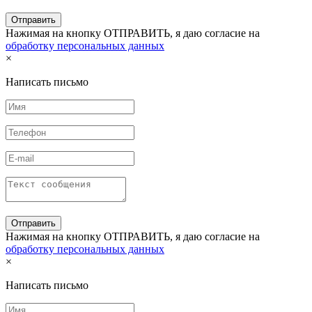
Нажимая на кнопку ОТПРАВИТЬ, я даю согласие на
обработку персональных данных
×
Написать письмо
Нажимая на кнопку ОТПРАВИТЬ, я даю согласие на
обработку персональных данных
×
Написать письмо