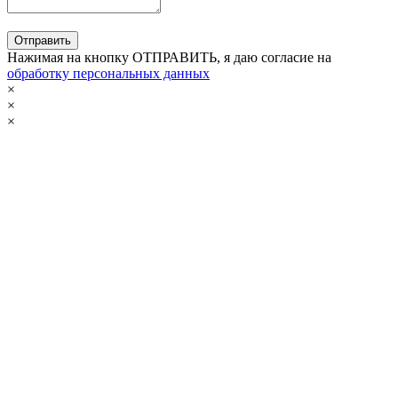
Нажимая на кнопку ОТПРАВИТЬ, я даю согласие на
обработку персональных данных
×
×
×