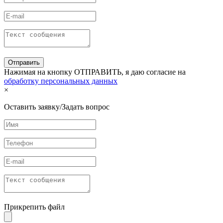
Нажимая на кнопку ОТПРАВИТЬ, я даю согласие на
обработку персональных данных
×
Оставить заявку/Задать вопрос
Прикрепить файл