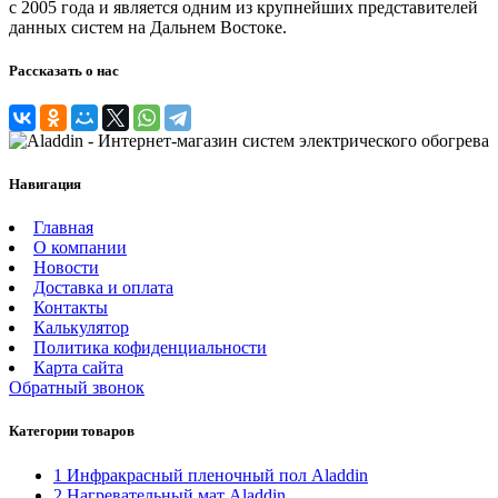
с 2005 года и является одним из крупнейших представителей
данных систем на Дальнем Востоке.
Рассказать о нас
Навигация
Главная
О компании
Новости
Доставка и оплата
Контакты
Калькулятор
Политика кофиденциальности
Карта сайта
Обратный звонок
Категории товаров
1 Инфракрасный пленочный пол Aladdin
2 Нагревательный мат Aladdin