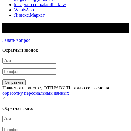
instagram.com/aladdin_khv/
WhatsApp
Яндекс.Маркет
© 2026 - Aladdin™ Интернет-магазин систем электрического
обогрева
Задать вопрос
Обратный звонок
Нажимая на кнопку ОТПРАВИТЬ, я даю согласие на
обработку персональных данных
×
Обратная связь