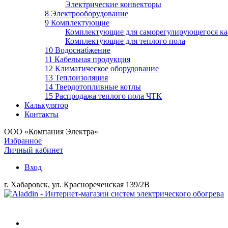
Электрические конвекторы
8 Электрооборудование
9 Комплектующие
Комплектующие для саморегулирующегося ка
Комплектующие для теплого пола
10 Водоснабжение
11 Кабельная продукция
12 Климатическое оборудование
13 Теплоизоляция
14 Твердотопливные котлы
15 Распродажа теплого пола ЧТК
Калькулятор
Контакты
ООО «Компания Электра»
Избранное
Личный кабинет
Вход
г. Хабаровск, ул. Краснореченская 139/2В
Войти