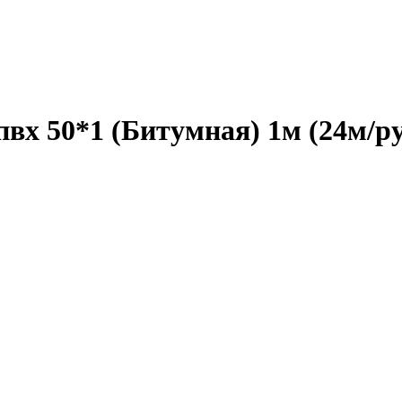
х 50*1 (Битумная) 1м (24м/ру