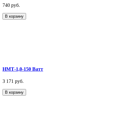
740 руб.
В корзину
НМТ-1,0-150 Ватт
3 171 руб.
В корзину