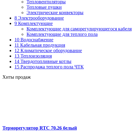
Тепловентиляторы
Тепловые пушки
Электрические конвекторы
8 Электрооборудование
9 Комплектующие
Комплектующие для саморегулирующегося кабеля
Комплектующие для теплого пола
10 Водоснабжение
11 Кабельная продукция
12 Климатическое оборудование
13 Теплоизоляция
14 Твердотопливные котлы
15 Распродажа теплого пола ЧТК
Хиты продаж
Терморегулятор RTC 70.26 белый