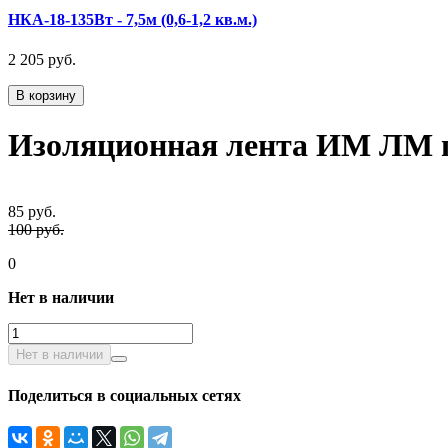
НКА-18-135Вт - 7,5м (0,6-1,2 кв.м.)
2 205 руб.
В корзину
Изоляционная лента ИМ ЛМ пв
85 руб.
100 руб.
0
Нет в наличии
Нет в наличии
Поделиться в социальных сетях